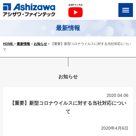
最新情報
HOME
>
最新情報
>
お知らせ
> 【重要】新型コロナウイルスに対する当社対応につい
て
お知らせ
2020.04.06
【重要】新型コロナウイルスに対する当社対応につい
て
2020年4月6日