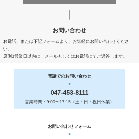
お問い合わせ
お電話、または下記フォームより、お気軽にお問い合わせくださ
い。
原則3営業日以内に、メールもしくはお電話にてご返答します。
電話でのお問い合わせ
047-453-8111
営業時間：9:00〜17:15（土・日・祝日休業）
お問い合わせフォーム