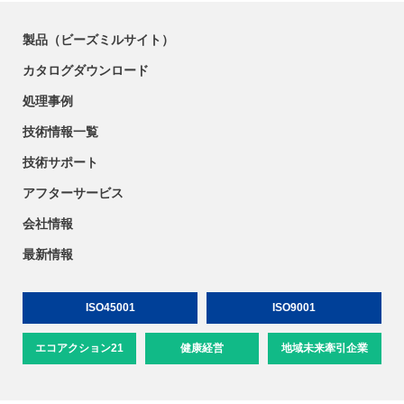
製品（ビーズミルサイト）
カタログダウンロード
処理事例
技術情報一覧
技術サポート
アフターサービス
会社情報
最新情報
ISO45001
ISO9001
エコアクション21
健康経営
地域未来牽引企業