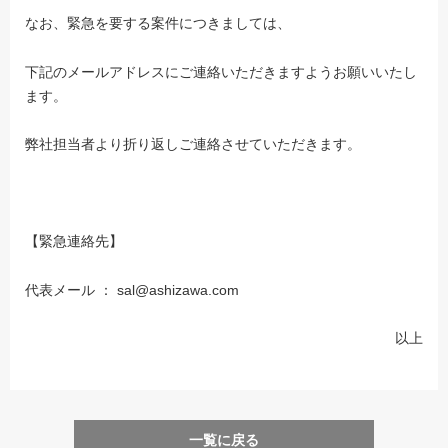
なお、緊急を要する案件につきましては、
下記のメールアドレスにご連絡いただきますようお願いいたし
ます。
弊社担当者より折り返しご連絡させていただきます。
【緊急連絡先】
代表メール ： sal@ashizawa.com
以上
一覧に戻る