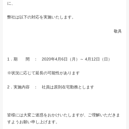
に、
弊社は以下の対応を実施いたします。
敬具
1．期 間 ： 2020年4月6日（月）～ 4月12日（日）
※状況に応じて延長の可能性があります
2．実施内容 ： 社員は原則在宅勤務とします
皆様には大変ご迷惑をおかけいたしますが、ご理解いただきま
すようお願い申し上げます。