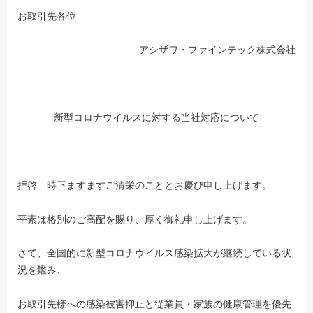
お取引先各位
アシザワ・ファインテック株式会社
新型コロナウイルスに対する当社対応について
拝啓 時下ますますご清栄のこととお慶び申し上げます。
平素は格別のご高配を賜り、厚く御礼申し上げます。
さて、全国的に新型コロナウイルス感染拡大が継続している状
況を鑑み、
お取引先様への感染被害抑止と従業員・家族の健康管理を優先